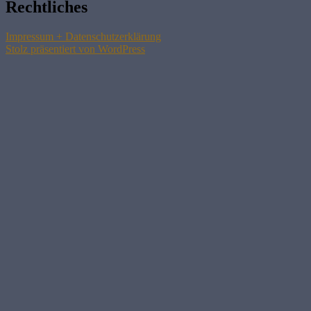
Rechtliches
Impressum + Datenschutzerklärung
Stolz präsentiert von WordPress